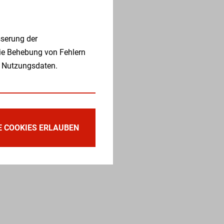
serung der
die Behebung von Fehlern
 Nutzungsdaten.
E COOKIES ERLAUBEN