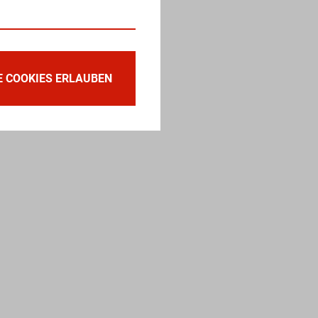
E COOKIES ERLAUBEN